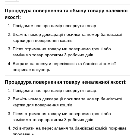
Процедура повернення та обміну товару належної
якості:
Повідомте нас про намір повернути товар.
Вкажіть номер декларації посилки та номер банківської
картки для повернення коштів.
Після отримання товару ми повернемо гроші або
замінимо товар протягом 3 робочих днів.
Витрати на послуги перевізників та банківські комісії
покриває покупець.
Процедура повернення товару неналежної якості:
Повідомте нас про намір повернути товар.
Вкажіть номер декларації посилки та номер банківської
картки для повернення коштів.
Після отримання товару ми повернемо гроші або
замінимо товар протягом 3 робочих днів.
Усі витрати на пересилання та банківські комісії покриває
продавець.