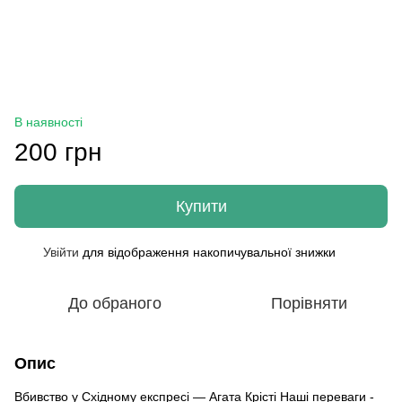
В наявності
200 грн
Купити
Увійти
для відображення накопичувальної знижки
%
До обраного
Порівняти
Опис
Вбивство у Східному експресі — Агата Крісті Наші переваги -