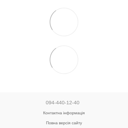
094-440-12-40
Контактна інформація
Повна версія сайту