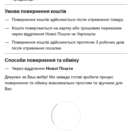
Умови повернення коштів
Повернення коштів здійснюється після отримання товару.
Кошти повертаються на картку або грошовим переказом
через відділення Нової Пошти чи Укрпошти.
Повернення коштів здійснюється протягом 3 робочих днів
після отримання посилки.
Способи повернення та обміну
Через відділення
Нової Пошти
Дякуємо за Ваш вибір! Ми завжди готові зробити процес
повернення та обміну максимально простим та зручним для
Вас.