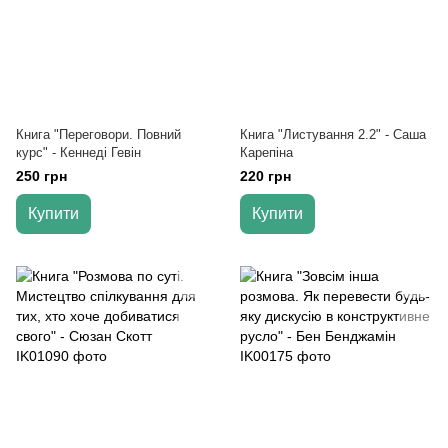
Книга "Переговори. Повний
Книга "Листування 2.2" - Саша
курс" - Кеннеді Гевін
Карепіна
250 грн
220 грн
Купити
Купити