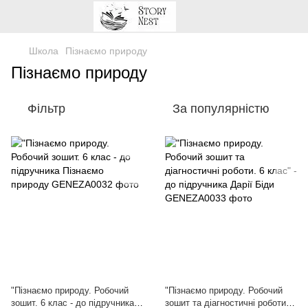
Школа
Пізнаємо природу
Пізнаємо природу
Фільтр
За популярністю
"Пізнаємо природу. Робочий
"Пізнаємо природу. Робочий
зошит. 6 клас - до підручника
зошит та діагностичні роботи. 6