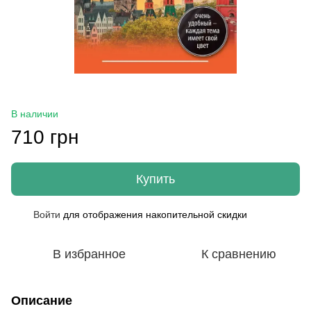
В наличии
710 грн
Купить
Войти
для отображения накопительной скидки
%
В избранное
К сравнению
Описание