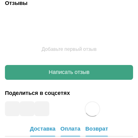
Отзывы
Добавьте первый отзыв
Написать отзыв
Поделиться в соцсетях
Доставка
Оплата
Возврат