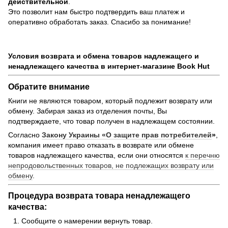
действительной
.
Это позволит нам быстро подтвердить ваш платеж и
оперативно обработать заказ. Спасибо за понимание!
Условия возврата и обмена товаров надлежащего и
ненадлежащего качества в интернет-магазине Book Hut
Обратите внимание
Книги не являются товаром, который подлежит возврату или
обмену. Забирая заказ из отделения почты, Вы
подтверждаете, что товар получен в надлежащем состоянии.
Согласно
Закону Украины «О защите прав потребителей
»
,
компания имеет право отказать в возврате или обмене
товаров надлежащего качества, если они относятся
к перечню
непродовольственных товаров, не подлежащих возврату или
обмену
.
Процедура возврата товара ненадлежащего
качества:
Сообщите о намерении вернуть товар.