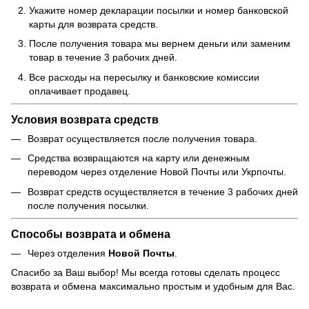
Укажите номер декларации посылки и номер банковской
карты для возврата средств.
После получения товара мы вернем деньги или заменим
товар в течение 3 рабочих дней.
Все расходы на пересылку и банковские комиссии
оплачивает продавец.
Условия возврата средств
Возврат осуществляется после получения товара.
Средства возвращаются на карту или денежным
переводом через отделение Новой Почты или Укрпочты.
Возврат средств осуществляется в течение 3 рабочих дней
после получения посылки.
Способы возврата и обмена
Через отделения
Новой Почты
.
Спасибо за Ваш выбор! Мы всегда готовы сделать процесс
возврата и обмена максимально простым и удобным для Вас.