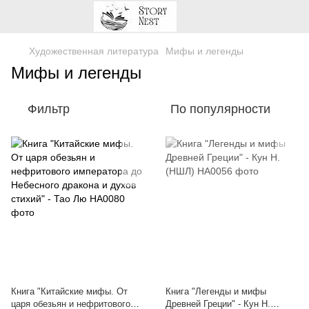
Художественная литература
Мифы и легенды
Мифы и легенды
Фильтр
По популярности
Книга "Китайские мифы. От
Книга "Легенды и мифы
царя обезьян и нефритового
Древней Греции" - Кун Н.