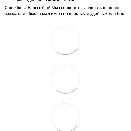
Спасибо за Ваш выбор! Мы всегда готовы сделать процесс
возврата и обмена максимально простым и удобным для Вас.