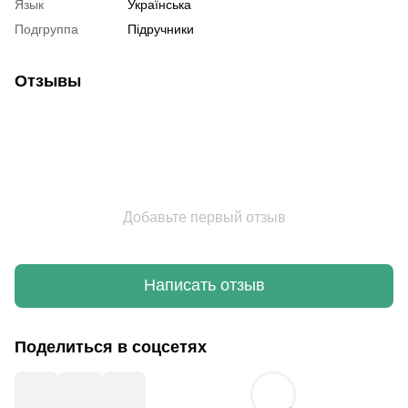
Язык
Українська
Подгруппа
Підручники
Отзывы
Добавьте первый отзыв
Написать отзыв
Поделиться в соцсетях