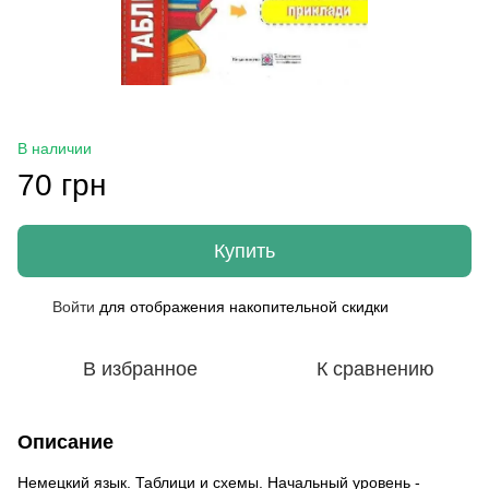
В наличии
70 грн
Купить
Войти
для отображения накопительной скидки
%
В избранное
К сравнению
Описание
Немецкий язык. Таблици и схемы. Начальный уровень -