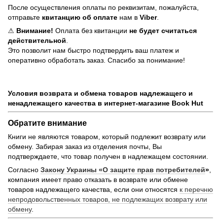
После осуществления оплаты по реквизитам, пожалуйста,
отправьте
квитанцию об оплате
нам в
Viber
.
⚠
Внимание!
Оплата без квитанции
не будет считаться
действительной
.
Это позволит нам быстро подтвердить ваш платеж и
оперативно обработать заказ. Спасибо за понимание!
Условия возврата и обмена товаров надлежащего и
ненадлежащего качества в интернет-магазине Book Hut
Обратите внимание
Книги не являются товаром, который подлежит возврату или
обмену. Забирая заказ из отделения почты, Вы
подтверждаете, что товар получен в надлежащем состоянии.
Согласно
Закону Украины «О защите прав потребителей
»
,
компания имеет право отказать в возврате или обмене
товаров надлежащего качества, если они относятся
к перечню
непродовольственных товаров, не подлежащих возврату или
обмену
.