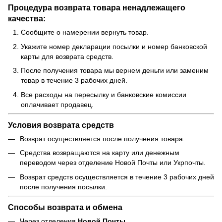
Процедура возврата товара ненадлежащего
качества:
Сообщите о намерении вернуть товар.
Укажите номер декларации посылки и номер банковской
карты для возврата средств.
После получения товара мы вернем деньги или заменим
товар в течение 3 рабочих дней.
Все расходы на пересылку и банковские комиссии
оплачивает продавец.
Условия возврата средств
Возврат осуществляется после получения товара.
Средства возвращаются на карту или денежным
переводом через отделение Новой Почты или Укрпочты.
Возврат средств осуществляется в течение 3 рабочих дней
после получения посылки.
Способы возврата и обмена
Через отделения
Новой Почты
.