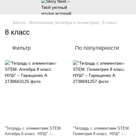
Школа
Математика (алгебра и геометрии)
8 класс
8 класс
Фильтр
По популярности
"Тетрадь с элементами STEM.
"Тетрадь с элементами STEM.
Алгебра 8 класс. НУШ" –
Геометрия 8 класс. НУШ" –