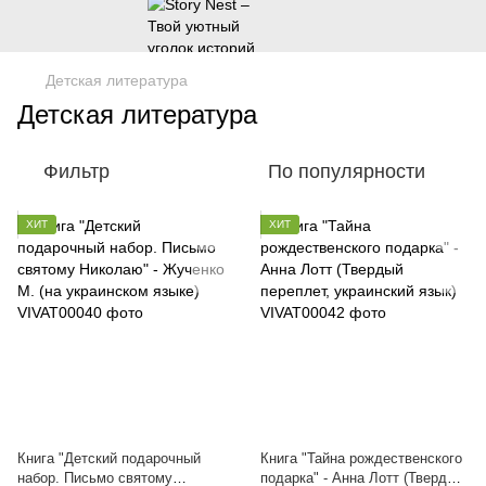
Детская литература
Детская литература
Фильтр
По популярности
ХИТ
ХИТ
Книга "Детский подарочный
Книга "Тайна рождественского
набор. Письмо святому
подарка" - Анна Лотт (Твердый