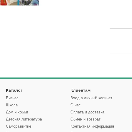
Каталог
Клиентам
Бизнес
Вход в личный кабинет
Школа
О нас
Дом и хобби
Оплата и доставка
Детская литература
Обмен и возврат
Саморазвитие
Контактная информация