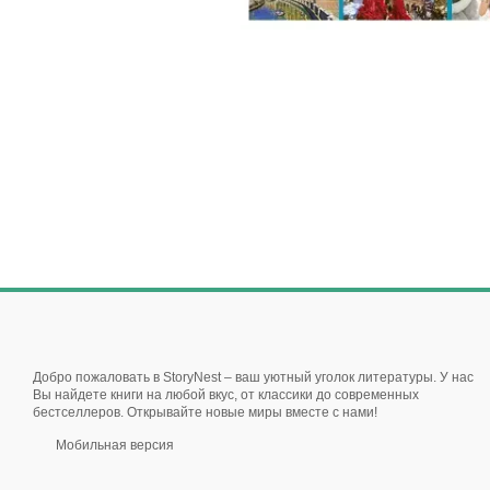
Добро пожаловать в StoryNest – ваш уютный уголок литературы. У нас
Вы найдете книги на любой вкус, от классики до современных
бестселлеров. Открывайте новые миры вместе с нами!
Мобильная версия