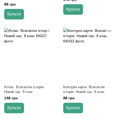
88 грн
Купити
Купити
Атлас. Всесвітня історія.
Контурні карти. Всесвітня
Новий час. 8 клас
історія. Новий час. 8 клас
148 грн
88 грн
Купити
Купити