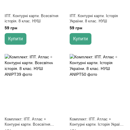
ІПТ. Контурні карти. Всесвітня
ІПТ. Контурні карти. Історія
історія. 8 клас. НУШ
України. 8 клас. НУШ
59 грн
59 грн
Купити
Купити
Комплект: ІПТ. Атлас +
Комплект: ІПТ. Атлас +
Контурні карти. Всесвітня
Контурні карти. Історія України.
історія. 8 клас. НУШ
8 клас. НУШ