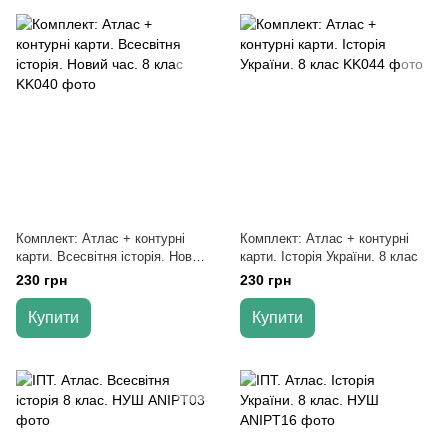
Комплект: Атлас + контурні
Комплект: Атлас + контурні
карти. Всесвітня історія. Новий
карти. Історія України. 8 клас
час. 8 клас
230 грн
230 грн
Купити
Купити