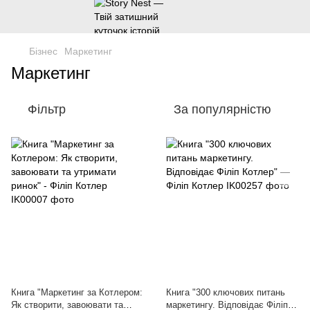
Бізнес
Маркетинг
Маркетинг
Фільтр
За популярністю
Книга "Маркетинг за Котлером:
Книга "300 ключових питань
Як створити, завоювати та
маркетингу. Відповідає Філіп