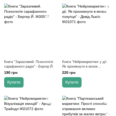
Книга "Заразливий. Психологія
Книга "Нейромаркетинг у дії.
сарафанного радіо" - Бергер Й.
Як проникнути в мозок
покупця" - Девід Льюїс
190 грн
220 грн
Купити
Купити