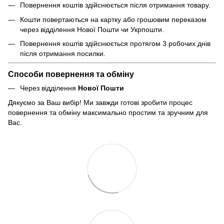
Повернення коштів здійснюється після отримання товару.
Кошти повертаються на картку або грошовим переказом
через відділення Нової Пошти чи Укрпошти.
Повернення коштів здійснюється протягом 3 робочих днів
після отримання посилки.
Способи повернення та обміну
Через відділення
Нової Пошти
Дякуємо за Ваш вибір! Ми завжди готові зробити процес
повернення та обміну максимально простим та зручним для
Вас.