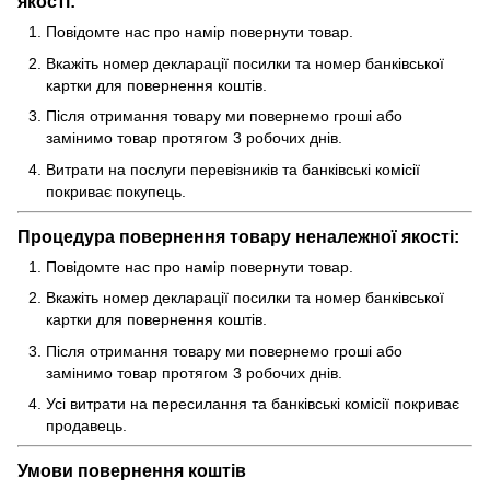
якості:
Повідомте нас про намір повернути товар.
Вкажіть номер декларації посилки та номер банківської
картки для повернення коштів.
Після отримання товару ми повернемо гроші або
замінимо товар протягом 3 робочих днів.
Витрати на послуги перевізників та банківські комісії
покриває покупець.
Процедура повернення товару неналежної якості:
Повідомте нас про намір повернути товар.
Вкажіть номер декларації посилки та номер банківської
картки для повернення коштів.
Після отримання товару ми повернемо гроші або
замінимо товар протягом 3 робочих днів.
Усі витрати на пересилання та банківські комісії покриває
продавець.
Умови повернення коштів