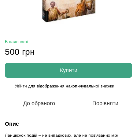
В наявності
500 грн
Купити
Увійти
для відображення накопичувальної знижки
%
До обраного
Порівняти
Опис
Ланцюжок подій – не випадкових, але не пов'язаних між