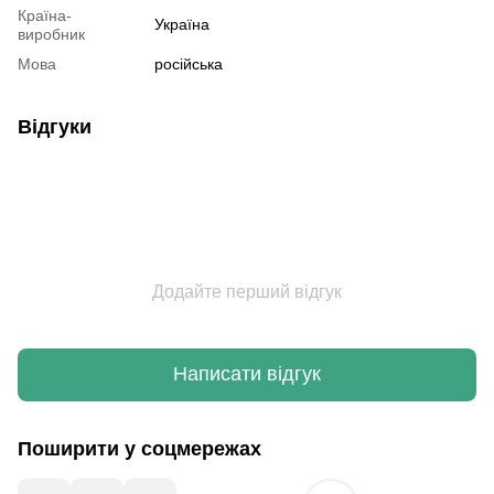
Країна-
Україна
виробник
Мова
російська
Відгуки
Додайте перший відгук
Написати відгук
Поширити у соцмережах