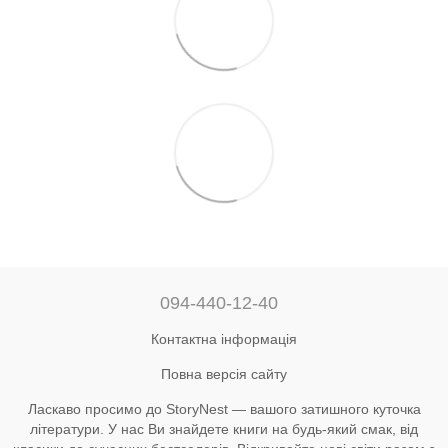
094-440-12-40
Контактна інформація
Повна версія сайту
Ласкаво просимо до StoryNest — вашого затишного куточка
літератури. У нас Ви знайдете книги на будь-який смак, від